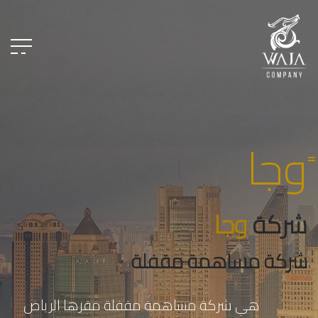
ًوجا
شركة
وجا
شركة مساهمة مقفلة
هي شركة مساهمة مقفلة مقرها الرياض