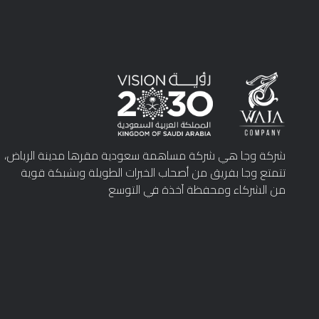
شركة وجا هي شركة مساهمة سعودية مقرها مدينة الرياض،
تتمتع وجا بفريق من أصحاب الخبرات الطويلة وبشبكة قوية
من الشركاء ومحفظة آخذة في التوسع