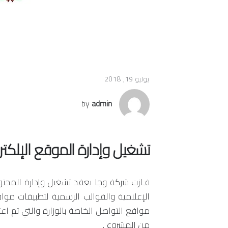
يوليو 19, 2018
by
admin
تشغيل وإدارة الموقع الإلكتر
فـازت شركة وجا بعقد تشغيل وإدارة المحتوى
الإعلامية والقوالب الرسمية لتطبيقات مو
مواقع التواصل الخاصة بالوزارة والتي تم ا
من المشروع .