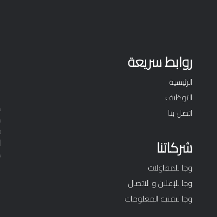
روابط سريعة
الرئيسية
التوظيف
1
اتصل بنا
5
1
شركاتنا
ا
ص
وجا للمقاولات
وجا للإعلان و الاتصال
وجا لتقنية المعلومات