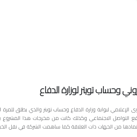
وني وحساب تويتر لوزارة الدفاع
 الإعلامي لبوابة وزارة الدفاع وحساب تويتر والذي يطلق للمرة 
اقع التواصل الاجتماعي وكذلك كانت من مخرجات هذا المشروع ب
عتمادها من الجهات ذات العلاقة كما ساهمت الشركة في نقل الخبرا