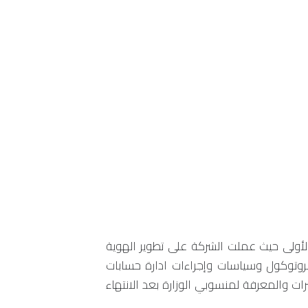
الأولى حيث عملت الشركة على تطوير الهوية
روتوكول وسياسات وإجراءات ادارة حسابات
ت والمعرفة لمنسوبي الوزارة بعد الانتهاء