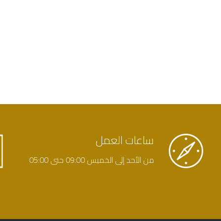
ساعات العمل
من الأحد إلى الخميس
09:00
حتى
05:00