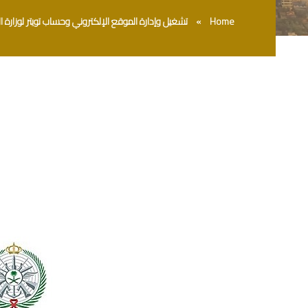
Home
» تشغيل وإدارة الموقع الإلكتروني وحساب تويتر لوزارة ال