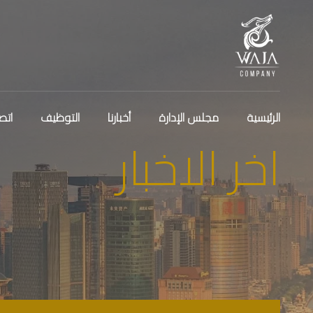
الرئيسية
مجلس الإدارة
أخبارنا
التوظيف
اتص
اخر الاخبار