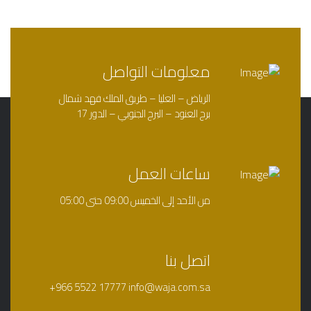
معلومات التواصل
الرياض – العليا – طريق الملك فهد شمال
برج العنود – البرج الجنوبي – الدور 17
ساعات العمل
من الأحد إلى الخميس
09:00
حتى
05:00
اتصل بنا
+966 5522 17777
info@waja.com.sa