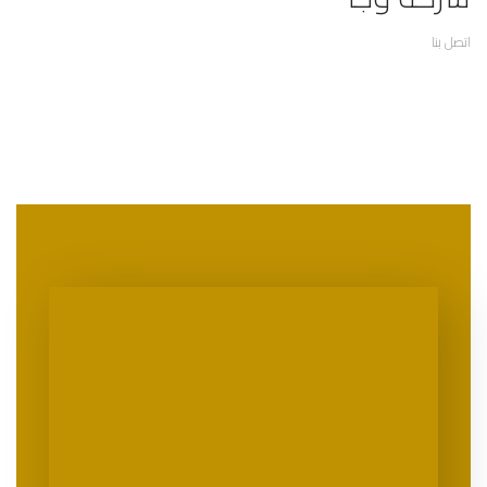
اتصل بنا