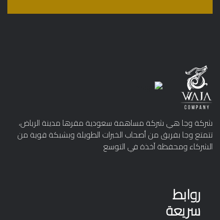
شركة وجا هي شركة مساهمة سعودية مقرها مدينة الرياض،
تتمتع وجا بفريق من أصحاب الخبرات الطويلة وبشبكة قوية من
الشركاء ومحفظة آخذة في التوسع
روابط
سريعة