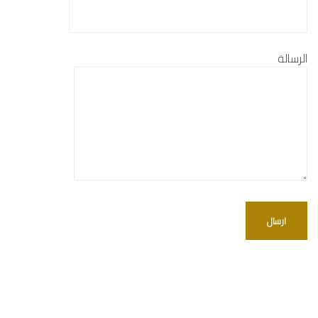
الرسالة