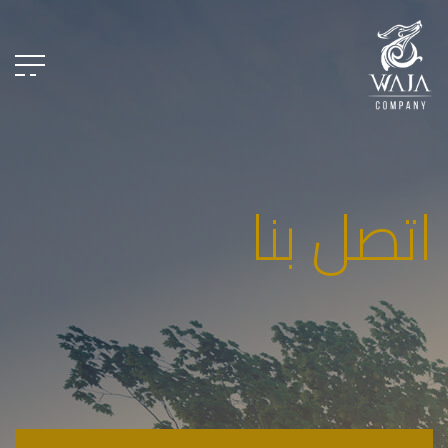
اتصل بنا